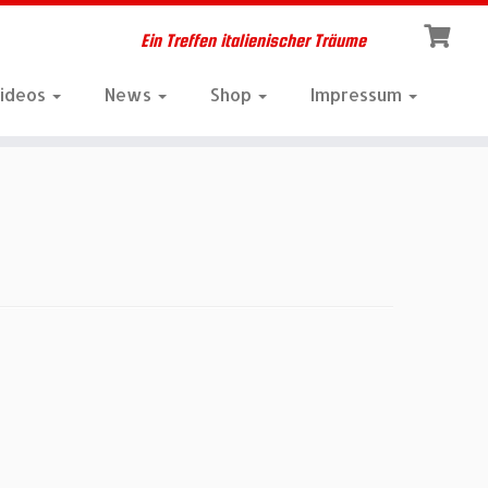
Ein Treffen italienischer Träume
Videos
News
Shop
Impressum