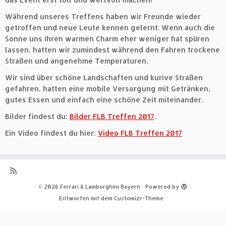
Während unseres Treffens haben wir Freunde wieder
getroffen und neue Leute kennen gelernt. Wenn auch die
Sonne uns ihren warmen Charm eher weniger hat spüren
lassen, hatten wir zumindest während den Fahren trockene
Straßen und angenehme Temperaturen.
Wir sind über schöne Landschaften und kurive Straßen
gefahren, hatten eine mobile Versorgung mit Getränken,
gutes Essen und einfach eine schöne Zeit miteinander.
Bilder findest du:
Bilder FLB Treffen 2017
.
Ein Video findest du hier:
Video FLB Treffen 2017
·
© 2026
Ferrari & Lamborghini Bayern
·
Powered by
·
Entworfen mit dem
Customizr-Theme
·