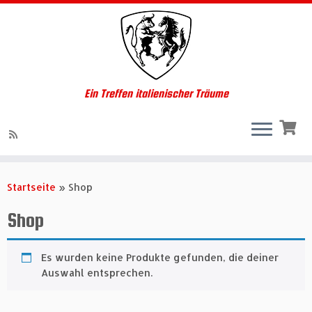
Ein Treffen italienischer Träume
Zum
Inhalt
Startseite
»
Shop
springen
Shop
Es wurden keine Produkte gefunden, die deiner
Auswahl entsprechen.