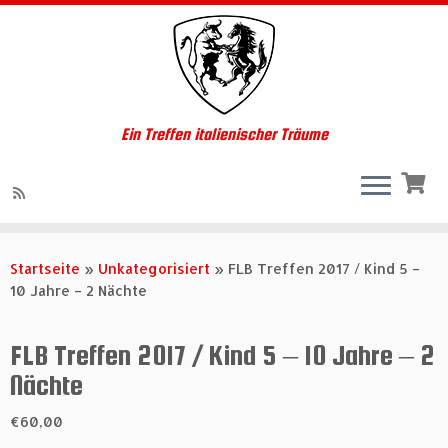
Ein Treffen italienischer Träume
Zum
Inhalt
Startseite
»
Unkategorisiert
»
FLB Treffen 2017 / Kind 5 –
springen
10 Jahre – 2 Nächte
FLB Treffen 2017 / Kind 5 – 10 Jahre – 2
Nächte
€
60,00