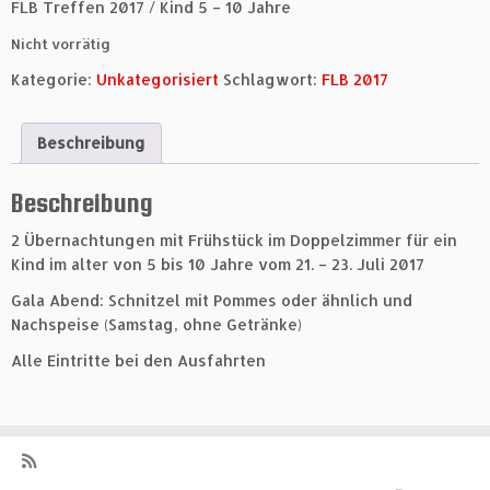
FLB Treffen 2017 / Kind 5 – 10 Jahre
Nicht vorrätig
Kategorie:
Unkategorisiert
Schlagwort:
FLB 2017
Beschreibung
Beschreibung
2 Übernachtungen mit Frühstück im Doppelzimmer für ein
Kind im alter von 5 bis 10 Jahre vom 21. – 23. Juli 2017
Gala Abend: Schnitzel mit Pommes oder ähnlich und
Nachspeise (Samstag, ohne Getränke)
Alle Eintritte bei den Ausfahrten