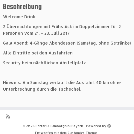
Beschreibung
Welcome Drink
2 Übernachtungen mit Frühstück im Doppelzimmer für 2
Personen vom 21. – 23. Juli 2017
Gala Abend: 4-Gänge Abendessen (Samstag, ohne Getränke)
Alle Eintritte bei den Ausfahrten
Security beim nächtlichen Abstellplatz
Hinweis: Am Samstag verläuft die Ausfahrt 40 km ohne
Unterbrechung durch die Tschechei.
·
© 2026
Ferrari & Lamborghini Bayern
·
Powered by
·
Entworfen mit dem
Customizr-Theme
·