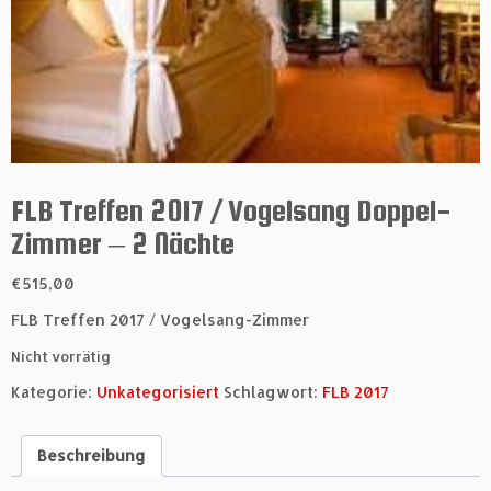
FLB Treffen 2017 / Vogelsang Doppel-
Zimmer – 2 Nächte
€
515,00
FLB Treffen 2017 / Vogelsang-Zimmer
Nicht vorrätig
Kategorie:
Unkategorisiert
Schlagwort:
FLB 2017
Beschreibung