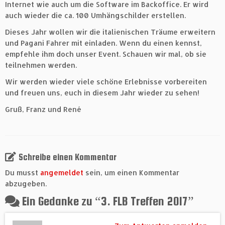
Internet wie auch um die Software im Backoffice. Er wird
auch wieder die ca. 100 Umhängschilder erstellen.
Dieses Jahr wollen wir die italienischen Träume erweitern
und Pagani Fahrer mit einladen. Wenn du einen kennst,
empfehle ihm doch unser Event. Schauen wir mal, ob sie
teilnehmen werden.
Wir werden wieder viele schöne Erlebnisse vorbereiten
und freuen uns, euch in diesem Jahr wieder zu sehen!
Gruß, Franz und René
Schreibe einen Kommentar
Du musst
angemeldet
sein, um einen Kommentar
abzugeben.
Ein Gedanke zu “
3. FLB Treffen 2017
”