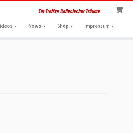
Ein Treffen italienischer Träume
Videos
News
Shop
Impressum