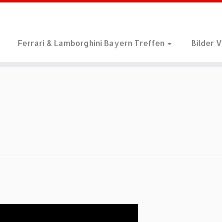
Ferrari & Lamborghini Bayern Treffen
Bilder 