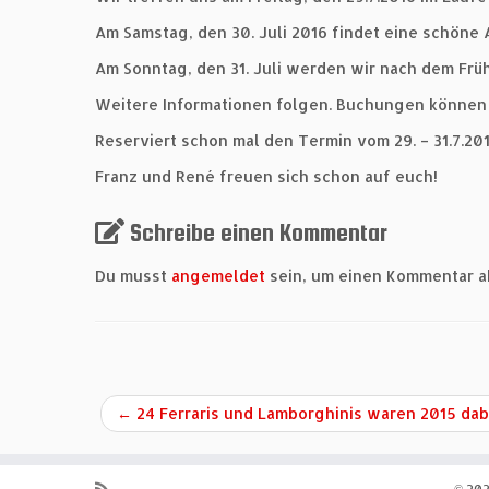
Am Samstag, den 30. Juli 2016 findet eine schöne 
Am Sonntag, den 31. Juli werden wir nach dem Frü
Weitere Informationen folgen. Buchungen können
Reserviert schon mal den Termin vom 29. – 31.7.201
Franz und René freuen sich schon auf euch!
Schreibe einen Kommentar
Du musst
angemeldet
sein, um einen Kommentar 
←
24 Ferraris und Lamborghinis waren 2015 dab