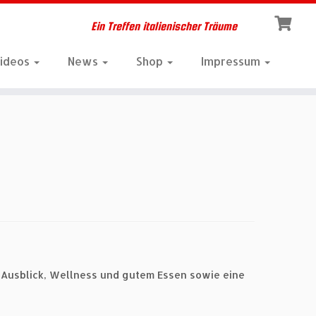
Ein Treffen italienischer Träume
Videos
News
Shop
Impressum
em Ausblick, Wellness und gutem Essen sowie eine