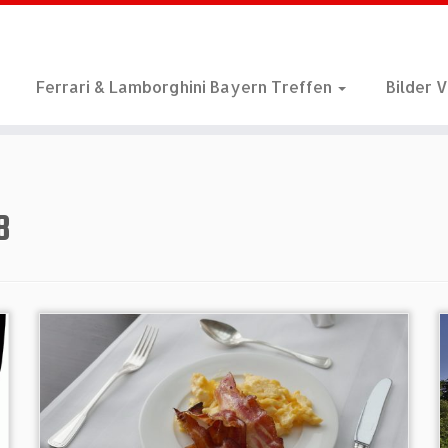
Ferrari & Lamborghini Bayern Treffen
Bilder 
8